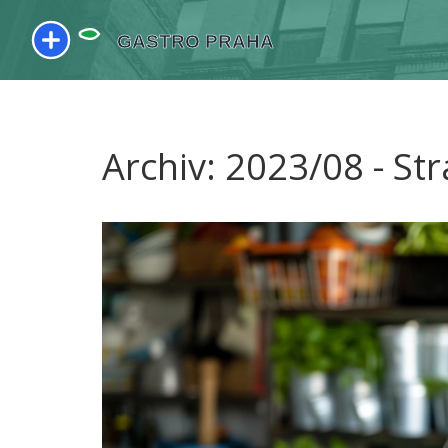
Archiv: 2023/08 - St