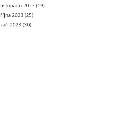
listopadu 2023
(19)
října 2023
(25)
září 2023
(30)