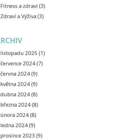
Fitness a zdraví
(3)
Zdraví a Výživa
(3)
ARCHIV
listopadu 2025
(1)
července 2024
(7)
června 2024
(9)
května 2024
(9)
dubna 2024
(8)
března 2024
(8)
února 2024
(8)
ledna 2024
(9)
prosince 2023
(9)