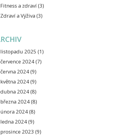
Fitness a zdraví
(3)
Zdraví a Výživa
(3)
ARCHIV
listopadu 2025
(1)
července 2024
(7)
června 2024
(9)
května 2024
(9)
dubna 2024
(8)
března 2024
(8)
února 2024
(8)
ledna 2024
(9)
prosince 2023
(9)