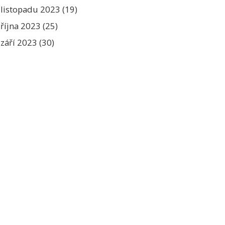
listopadu 2023
(19)
října 2023
(25)
září 2023
(30)