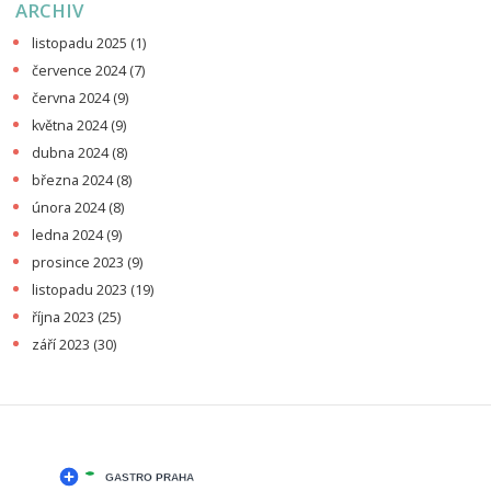
ARCHIV
listopadu 2025
(1)
července 2024
(7)
června 2024
(9)
května 2024
(9)
dubna 2024
(8)
března 2024
(8)
února 2024
(8)
ledna 2024
(9)
prosince 2023
(9)
listopadu 2023
(19)
října 2023
(25)
září 2023
(30)