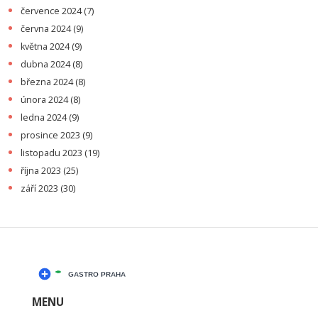
července 2024
(7)
června 2024
(9)
května 2024
(9)
dubna 2024
(8)
března 2024
(8)
února 2024
(8)
ledna 2024
(9)
prosince 2023
(9)
listopadu 2023
(19)
října 2023
(25)
září 2023
(30)
MENU