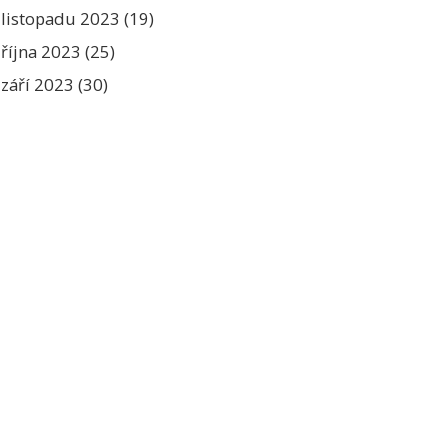
listopadu 2023
(19)
října 2023
(25)
září 2023
(30)