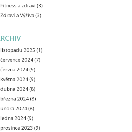
Fitness a zdraví
(3)
Zdraví a Výživa
(3)
ARCHIV
listopadu 2025
(1)
července 2024
(7)
června 2024
(9)
května 2024
(9)
dubna 2024
(8)
března 2024
(8)
února 2024
(8)
ledna 2024
(9)
prosince 2023
(9)