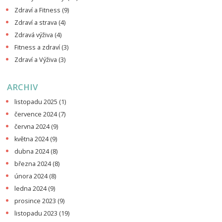
Zdraví a Fitness
(9)
Zdraví a strava
(4)
Zdravá výživa
(4)
Fitness a zdraví
(3)
Zdraví a Výživa
(3)
ARCHIV
listopadu 2025
(1)
července 2024
(7)
června 2024
(9)
května 2024
(9)
dubna 2024
(8)
března 2024
(8)
února 2024
(8)
ledna 2024
(9)
prosince 2023
(9)
listopadu 2023
(19)