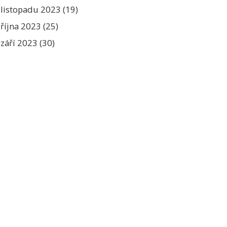
listopadu 2023
(19)
října 2023
(25)
září 2023
(30)