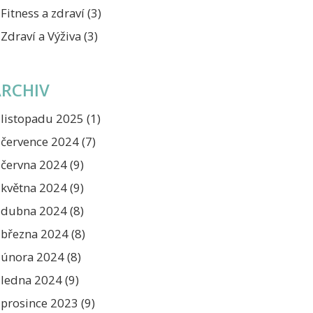
Fitness a zdraví
(3)
Zdraví a Výživa
(3)
ARCHIV
listopadu 2025
(1)
července 2024
(7)
června 2024
(9)
května 2024
(9)
dubna 2024
(8)
března 2024
(8)
února 2024
(8)
ledna 2024
(9)
prosince 2023
(9)