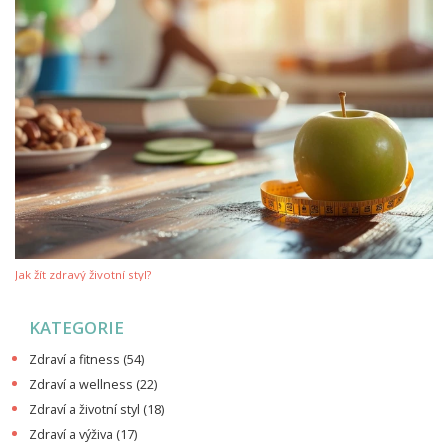
Jak žít zdravý životní styl?
KATEGORIE
Zdraví a fitness
(54)
Zdraví a wellness
(22)
Zdraví a životní styl
(18)
Zdraví a výživa
(17)