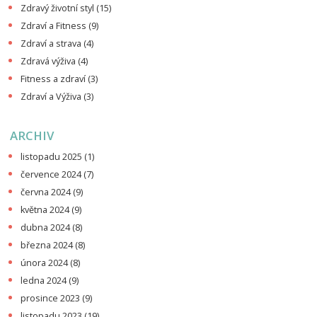
Zdravý životní styl
(15)
Zdraví a Fitness
(9)
Zdraví a strava
(4)
Zdravá výživa
(4)
Fitness a zdraví
(3)
Zdraví a Výživa
(3)
ARCHIV
listopadu 2025
(1)
července 2024
(7)
června 2024
(9)
května 2024
(9)
dubna 2024
(8)
března 2024
(8)
února 2024
(8)
ledna 2024
(9)
prosince 2023
(9)
listopadu 2023
(19)