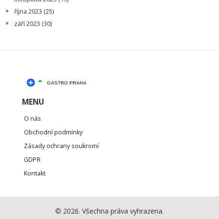
října 2023
(25)
září 2023
(30)
MENU
O nás
Obchodní podmínky
Zásady ochrany soukromí
GDPR
Kontakt
© 2026. Všechna práva vyhrazena.