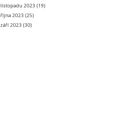
listopadu 2023
(19)
října 2023
(25)
září 2023
(30)