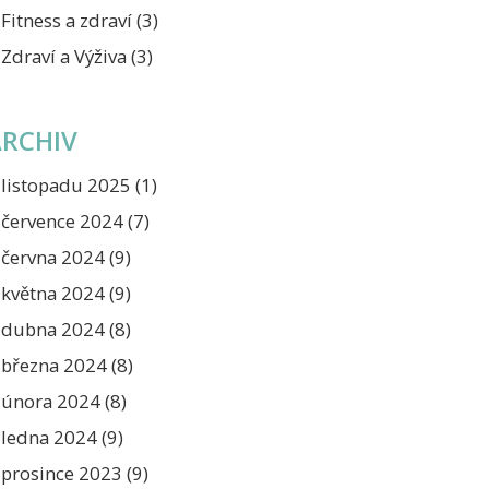
Fitness a zdraví
(3)
Zdraví a Výživa
(3)
ARCHIV
listopadu 2025
(1)
července 2024
(7)
června 2024
(9)
května 2024
(9)
dubna 2024
(8)
března 2024
(8)
února 2024
(8)
ledna 2024
(9)
prosince 2023
(9)