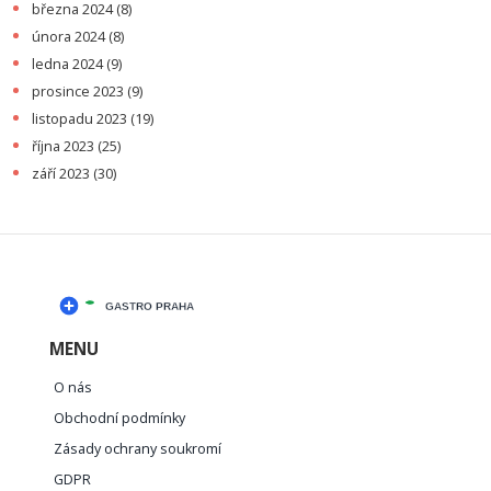
března 2024
(8)
února 2024
(8)
ledna 2024
(9)
prosince 2023
(9)
listopadu 2023
(19)
října 2023
(25)
září 2023
(30)
MENU
O nás
Obchodní podmínky
Zásady ochrany soukromí
GDPR