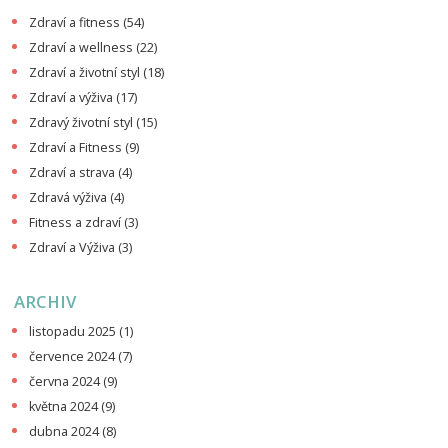
Zdraví a fitness
(54)
Zdraví a wellness
(22)
Zdraví a životní styl
(18)
Zdraví a výživa
(17)
Zdravý životní styl
(15)
Zdraví a Fitness
(9)
Zdraví a strava
(4)
Zdravá výživa
(4)
Fitness a zdraví
(3)
Zdraví a Výživa
(3)
ARCHIV
listopadu 2025
(1)
července 2024
(7)
června 2024
(9)
května 2024
(9)
dubna 2024
(8)