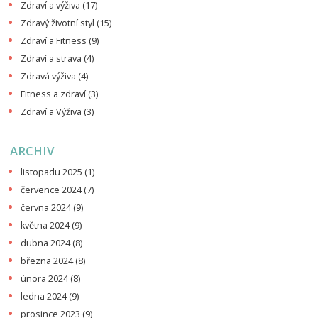
Zdraví a výživa
(17)
Zdravý životní styl
(15)
Zdraví a Fitness
(9)
Zdraví a strava
(4)
Zdravá výživa
(4)
Fitness a zdraví
(3)
Zdraví a Výživa
(3)
ARCHIV
listopadu 2025
(1)
července 2024
(7)
června 2024
(9)
května 2024
(9)
dubna 2024
(8)
března 2024
(8)
února 2024
(8)
ledna 2024
(9)
prosince 2023
(9)