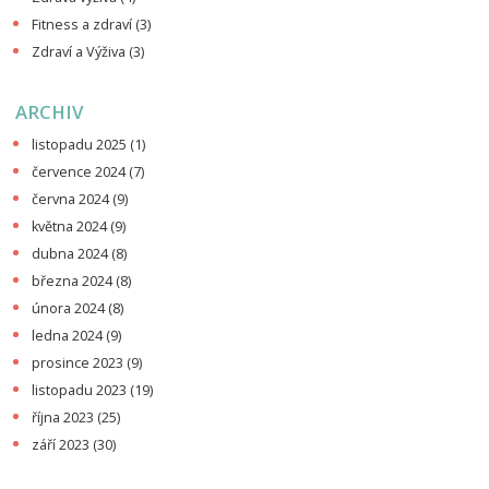
Fitness a zdraví
(3)
Zdraví a Výživa
(3)
ARCHIV
listopadu 2025
(1)
července 2024
(7)
června 2024
(9)
května 2024
(9)
dubna 2024
(8)
března 2024
(8)
února 2024
(8)
ledna 2024
(9)
prosince 2023
(9)
listopadu 2023
(19)
října 2023
(25)
září 2023
(30)