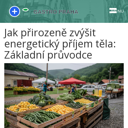
MENU
Jak přirozeně zvýšit
energetický příjem těla:
Základní průvodce