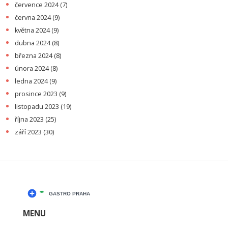
července 2024
(7)
června 2024
(9)
května 2024
(9)
dubna 2024
(8)
března 2024
(8)
února 2024
(8)
ledna 2024
(9)
prosince 2023
(9)
listopadu 2023
(19)
října 2023
(25)
září 2023
(30)
MENU