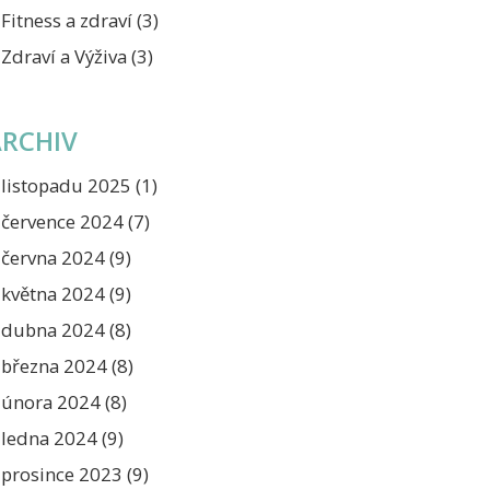
Fitness a zdraví
(3)
Zdraví a Výživa
(3)
ARCHIV
listopadu 2025
(1)
července 2024
(7)
června 2024
(9)
května 2024
(9)
dubna 2024
(8)
března 2024
(8)
února 2024
(8)
ledna 2024
(9)
prosince 2023
(9)