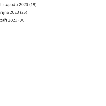
listopadu 2023
(19)
října 2023
(25)
září 2023
(30)