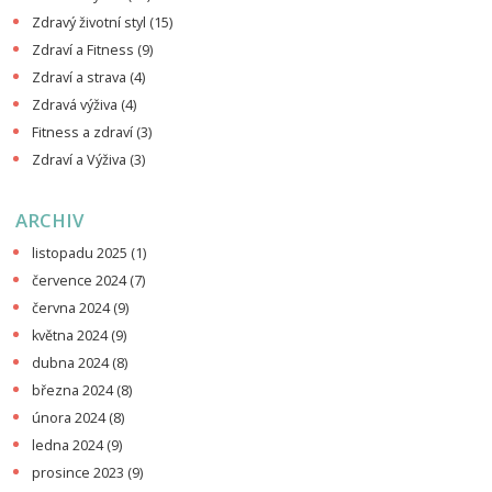
Zdravý životní styl
(15)
Zdraví a Fitness
(9)
Zdraví a strava
(4)
Zdravá výživa
(4)
Fitness a zdraví
(3)
Zdraví a Výživa
(3)
ARCHIV
listopadu 2025
(1)
července 2024
(7)
června 2024
(9)
května 2024
(9)
dubna 2024
(8)
března 2024
(8)
února 2024
(8)
ledna 2024
(9)
prosince 2023
(9)