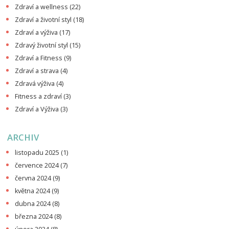
Zdraví a wellness
(22)
Zdraví a životní styl
(18)
Zdraví a výživa
(17)
Zdravý životní styl
(15)
Zdraví a Fitness
(9)
Zdraví a strava
(4)
Zdravá výživa
(4)
Fitness a zdraví
(3)
Zdraví a Výživa
(3)
ARCHIV
listopadu 2025
(1)
července 2024
(7)
června 2024
(9)
května 2024
(9)
dubna 2024
(8)
března 2024
(8)