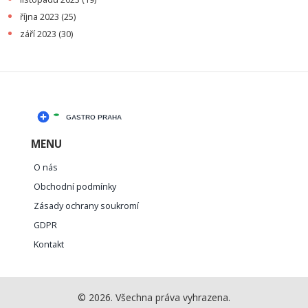
října 2023
(25)
září 2023
(30)
MENU
O nás
Obchodní podmínky
Zásady ochrany soukromí
GDPR
Kontakt
© 2026. Všechna práva vyhrazena.