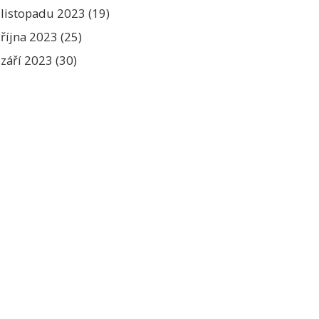
listopadu 2023
(19)
října 2023
(25)
září 2023
(30)