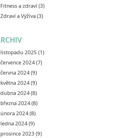
Fitness a zdraví
(3)
Zdraví a Výživa
(3)
ARCHIV
listopadu 2025
(1)
července 2024
(7)
června 2024
(9)
května 2024
(9)
dubna 2024
(8)
března 2024
(8)
února 2024
(8)
ledna 2024
(9)
prosince 2023
(9)