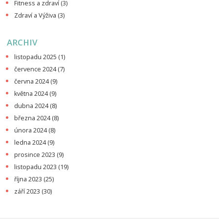
Fitness a zdraví
(3)
Zdraví a Výživa
(3)
ARCHIV
listopadu 2025
(1)
července 2024
(7)
června 2024
(9)
května 2024
(9)
dubna 2024
(8)
března 2024
(8)
února 2024
(8)
ledna 2024
(9)
prosince 2023
(9)
listopadu 2023
(19)
října 2023
(25)
září 2023
(30)