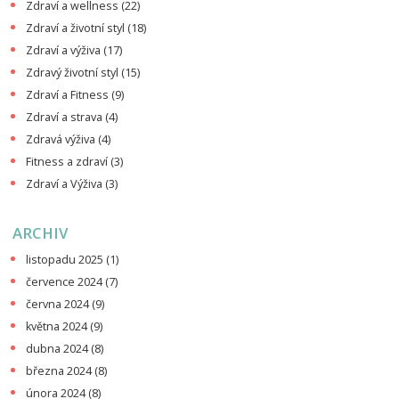
Zdraví a wellness
(22)
Zdraví a životní styl
(18)
Zdraví a výživa
(17)
Zdravý životní styl
(15)
Zdraví a Fitness
(9)
Zdraví a strava
(4)
Zdravá výživa
(4)
Fitness a zdraví
(3)
Zdraví a Výživa
(3)
ARCHIV
listopadu 2025
(1)
července 2024
(7)
června 2024
(9)
května 2024
(9)
dubna 2024
(8)
března 2024
(8)
února 2024
(8)