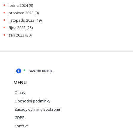
ledna 2024
(9)
prosince 2023
(9)
listopadu 2023
(19)
října 2023
(25)
září 2023
(30)
MENU
O nás
Obchodní podmínky
Zásady ochrany soukromí
GDPR
Kontakt