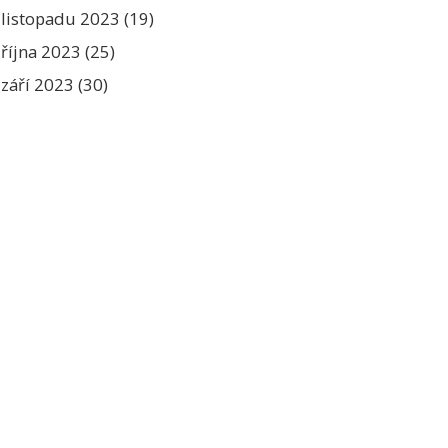
listopadu 2023
(19)
října 2023
(25)
září 2023
(30)