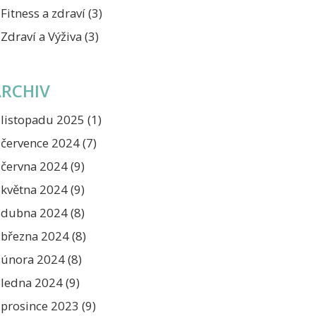
Fitness a zdraví
(3)
Zdraví a Výživa
(3)
ARCHIV
listopadu 2025
(1)
července 2024
(7)
června 2024
(9)
května 2024
(9)
dubna 2024
(8)
března 2024
(8)
února 2024
(8)
ledna 2024
(9)
prosince 2023
(9)