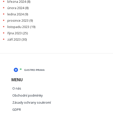
března 2024
(8)
února 2024
(8)
ledna 2024
(9)
prosince 2023
(9)
listopadu 2023
(19)
října 2023
(25)
září 2023
(30)
MENU
O nás
Obchodní podmínky
Zásady ochrany soukromí
GDPR