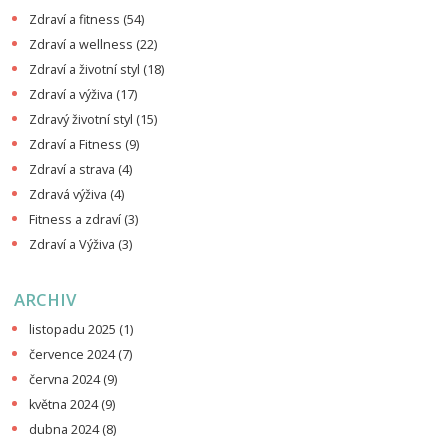
Zdraví a fitness
(54)
Zdraví a wellness
(22)
Zdraví a životní styl
(18)
Zdraví a výživa
(17)
Zdravý životní styl
(15)
Zdraví a Fitness
(9)
Zdraví a strava
(4)
Zdravá výživa
(4)
Fitness a zdraví
(3)
Zdraví a Výživa
(3)
ARCHIV
listopadu 2025
(1)
července 2024
(7)
června 2024
(9)
května 2024
(9)
dubna 2024
(8)