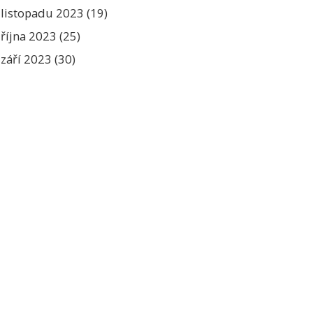
listopadu 2023
(19)
října 2023
(25)
září 2023
(30)