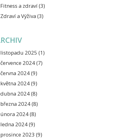
Fitness a zdraví
(3)
Zdraví a Výživa
(3)
ARCHIV
listopadu 2025
(1)
července 2024
(7)
června 2024
(9)
května 2024
(9)
dubna 2024
(8)
března 2024
(8)
února 2024
(8)
ledna 2024
(9)
prosince 2023
(9)