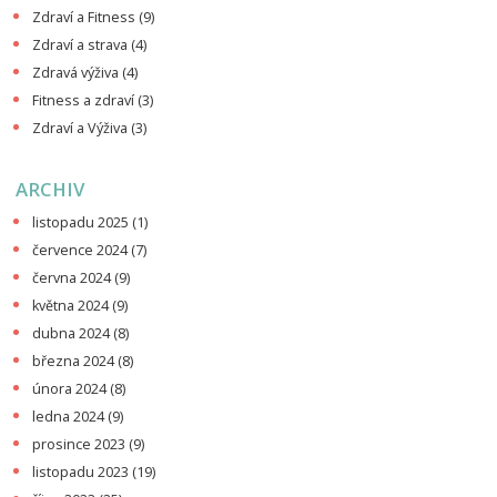
Zdraví a Fitness
(9)
Zdraví a strava
(4)
Zdravá výživa
(4)
Fitness a zdraví
(3)
Zdraví a Výživa
(3)
ARCHIV
listopadu 2025
(1)
července 2024
(7)
června 2024
(9)
května 2024
(9)
dubna 2024
(8)
března 2024
(8)
února 2024
(8)
ledna 2024
(9)
prosince 2023
(9)
listopadu 2023
(19)