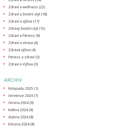
Zdraví a wellness
(22)
Zdraví a životní styl
(18)
Zdraví a výživa
(17)
Zdravý životní styl
(15)
Zdraví a Fitness
(9)
Zdraví a strava
(4)
Zdravá výživa
(4)
Fitness a zdraví
(3)
Zdraví a Výživa
(3)
ARCHIV
listopadu 2025
(1)
července 2024
(7)
června 2024
(9)
května 2024
(9)
dubna 2024
(8)
března 2024
(8)