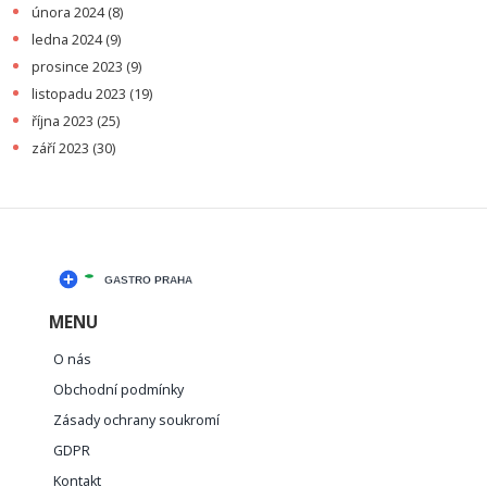
února 2024
(8)
ledna 2024
(9)
prosince 2023
(9)
listopadu 2023
(19)
října 2023
(25)
září 2023
(30)
MENU
O nás
Obchodní podmínky
Zásady ochrany soukromí
GDPR
Kontakt