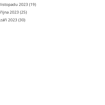
listopadu 2023
(19)
října 2023
(25)
září 2023
(30)