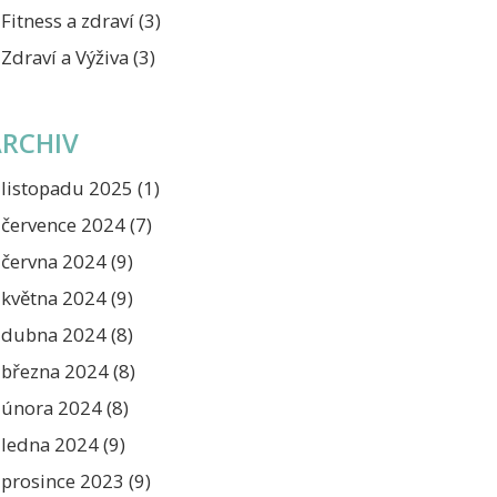
Fitness a zdraví
(3)
Zdraví a Výživa
(3)
ARCHIV
listopadu 2025
(1)
července 2024
(7)
června 2024
(9)
května 2024
(9)
dubna 2024
(8)
března 2024
(8)
února 2024
(8)
ledna 2024
(9)
prosince 2023
(9)