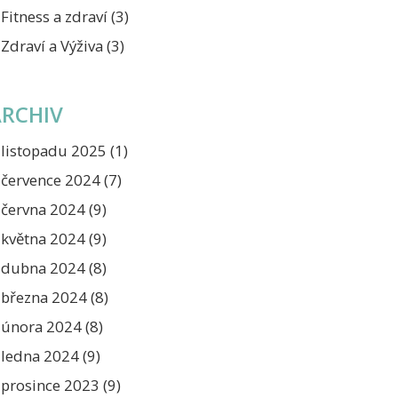
Fitness a zdraví
(3)
Zdraví a Výživa
(3)
ARCHIV
listopadu 2025
(1)
července 2024
(7)
června 2024
(9)
května 2024
(9)
dubna 2024
(8)
března 2024
(8)
února 2024
(8)
ledna 2024
(9)
prosince 2023
(9)