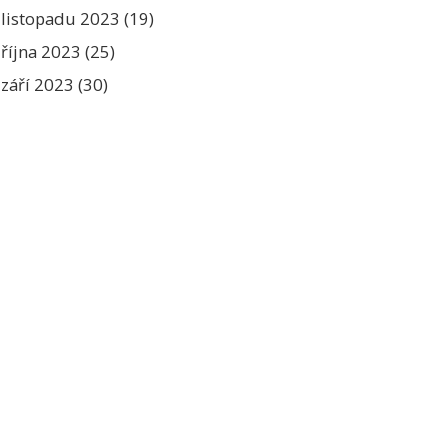
listopadu 2023
(19)
října 2023
(25)
září 2023
(30)