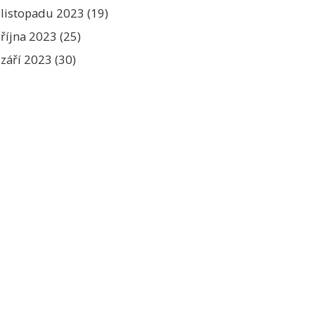
listopadu 2023
(19)
října 2023
(25)
září 2023
(30)