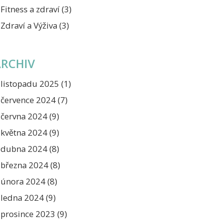
Fitness a zdraví
(3)
Zdraví a Výživa
(3)
ARCHIV
listopadu 2025
(1)
července 2024
(7)
června 2024
(9)
května 2024
(9)
dubna 2024
(8)
března 2024
(8)
února 2024
(8)
ledna 2024
(9)
prosince 2023
(9)