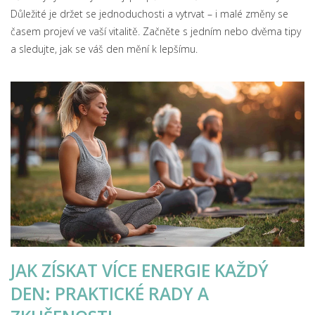
Důležité je držet se jednoduchosti a vytrvat – i malé změny se
časem projeví ve vaší vitalitě. Začněte s jedním nebo dvěma tipy
a sledujte, jak se váš den mění k lepšímu.
JAK ZÍSKAT VÍCE ENERGIE KAŽDÝ
DEN: PRAKTICKÉ RADY A