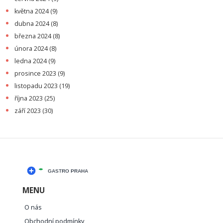
května 2024
(9)
dubna 2024
(8)
března 2024
(8)
února 2024
(8)
ledna 2024
(9)
prosince 2023
(9)
listopadu 2023
(19)
října 2023
(25)
září 2023
(30)
MENU
O nás
Obchodní podmínky