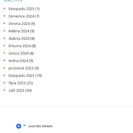
listopadu 2025
(1)
července 2024
(7)
června 2024
(9)
května 2024
(9)
dubna 2024
(8)
března 2024
(8)
února 2024
(8)
ledna 2024
(9)
prosince 2023
(9)
listopadu 2023
(19)
října 2023
(25)
září 2023
(30)