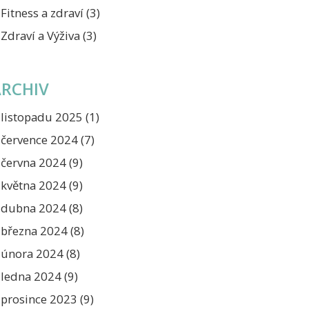
Fitness a zdraví
(3)
Zdraví a Výživa
(3)
ARCHIV
listopadu 2025
(1)
července 2024
(7)
června 2024
(9)
května 2024
(9)
dubna 2024
(8)
března 2024
(8)
února 2024
(8)
ledna 2024
(9)
prosince 2023
(9)