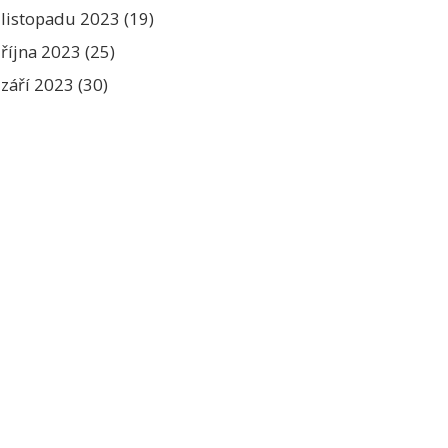
listopadu 2023
(19)
října 2023
(25)
září 2023
(30)