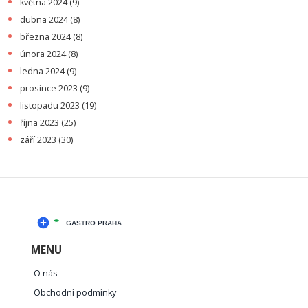
května 2024
(9)
dubna 2024
(8)
března 2024
(8)
února 2024
(8)
ledna 2024
(9)
prosince 2023
(9)
listopadu 2023
(19)
října 2023
(25)
září 2023
(30)
MENU
O nás
Obchodní podmínky