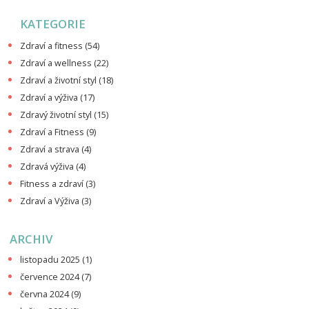
KATEGORIE
Zdraví a fitness
(54)
Zdraví a wellness
(22)
Zdraví a životní styl
(18)
Zdraví a výživa
(17)
Zdravý životní styl
(15)
Zdraví a Fitness
(9)
Zdraví a strava
(4)
Zdravá výživa
(4)
Fitness a zdraví
(3)
Zdraví a Výživa
(3)
ARCHIV
listopadu 2025
(1)
července 2024
(7)
června 2024
(9)