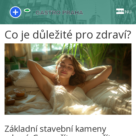
MENU
Co je důležité pro zdraví?
Základní stavební kameny