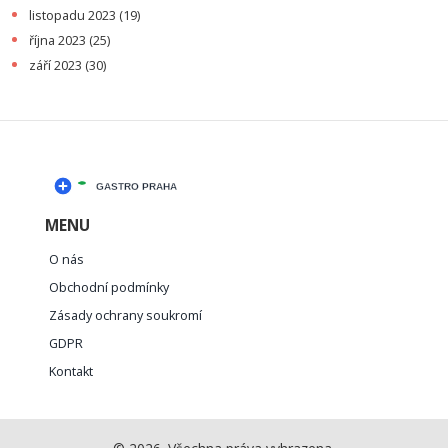
listopadu 2023
(19)
října 2023
(25)
září 2023
(30)
MENU
O nás
Obchodní podmínky
Zásady ochrany soukromí
GDPR
Kontakt