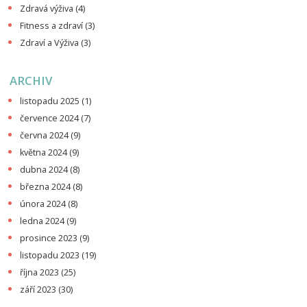
Zdravá výživa
(4)
Fitness a zdraví
(3)
Zdraví a Výživa
(3)
ARCHIV
listopadu 2025
(1)
července 2024
(7)
června 2024
(9)
května 2024
(9)
dubna 2024
(8)
března 2024
(8)
února 2024
(8)
ledna 2024
(9)
prosince 2023
(9)
listopadu 2023
(19)
října 2023
(25)
září 2023
(30)